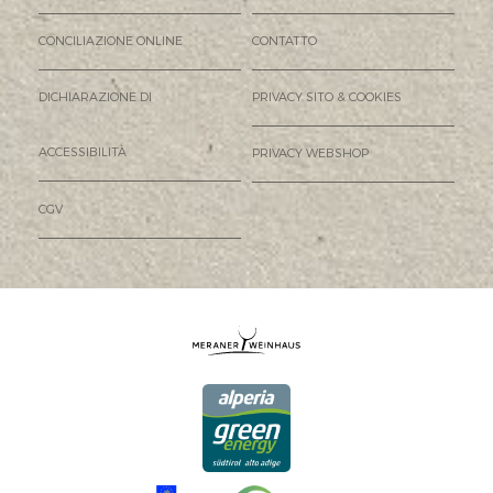
CONCILIAZIONE ONLINE
CONTATTO
DICHIARAZIONE DI
PRIVACY SITO & COOKIES
ACCESSIBILITÀ
PRIVACY WEBSHOP
CGV