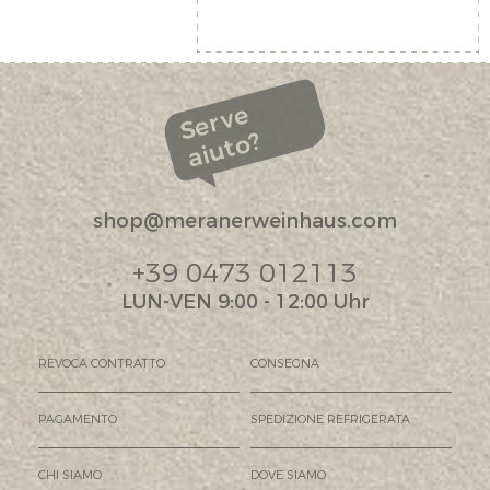
Serve
aiuto?
shop@meranerweinhaus.com
+39 0473 012113
LUN-VEN 9:00 - 12:00 Uhr
REVOCA CONTRATTO
CONSEGNA
PAGAMENTO
SPEDIZIONE REFRIGERATA
CHI SIAMO
DOVE SIAMO