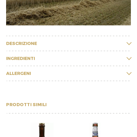
DESCRIZIONE
INGREDIENTI
ALLERGENI
PRODOTTI SIMILI