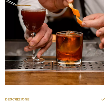
DESCRIZIONE