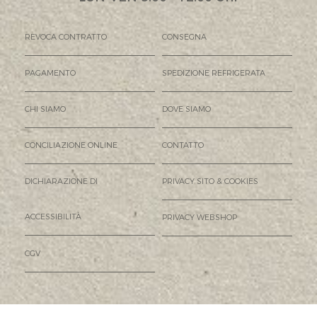
REVOCA CONTRATTO
CONSEGNA
PAGAMENTO
SPEDIZIONE REFRIGERATA
CHI SIAMO
DOVE SIAMO
CONCILIAZIONE ONLINE
CONTATTO
DICHIARAZIONE DI
PRIVACY SITO & COOKIES
ACCESSIBILITÀ
PRIVACY WEBSHOP
CGV