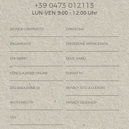
+39 0473 012113
LUN-VEN 9:00 - 12:00 Uhr
REVOCA CONTRATTO
CONSEGNA
PAGAMENTO
SPEDIZIONE REFRIGERATA
CHI SIAMO
DOVE SIAMO
CONCILIAZIONE ONLINE
CONTATTO
DICHIARAZIONE DI
PRIVACY SITO & COOKIES
ACCESSIBILITÀ
PRIVACY WEBSHOP
CGV