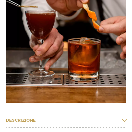
DESCRIZIONE