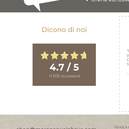
REVOCA 