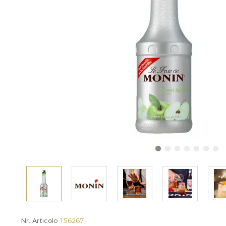
Nr. Articolo
156267