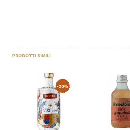
PRODOTTI SIMILI
-20%