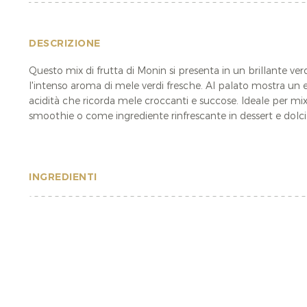
DESCRIZIONE
Questo mix di frutta di Monin si presenta in un brillante ve
l'intenso aroma di mele verdi fresche. Al palato mostra un e
acidità che ricorda mele croccanti e succose. Ideale per mix
smoothie o come ingrediente rinfrescante in dessert e dolci
INGREDIENTI