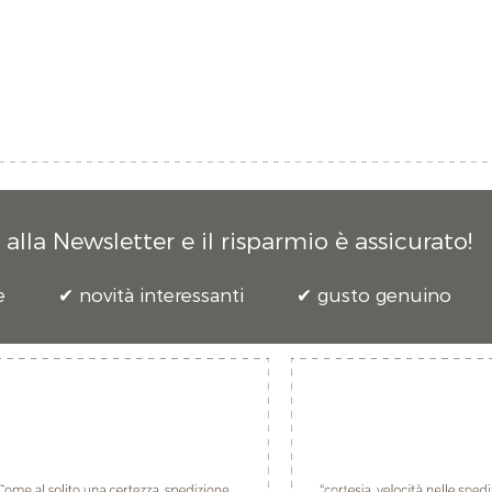
alla Newsletter e il risparmio è assicurato!
e
novità interessanti
gusto genuino