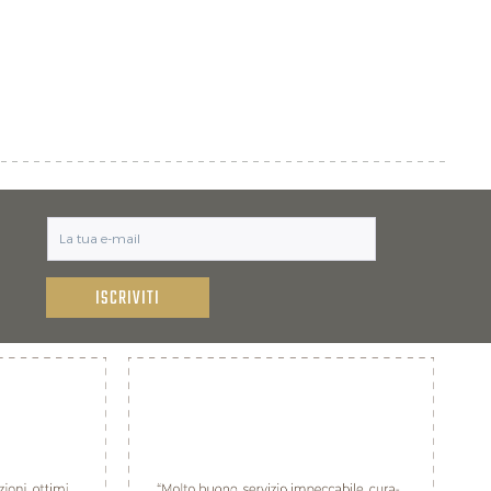
ISCRIVITI