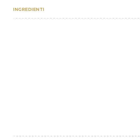
INGREDIENTI