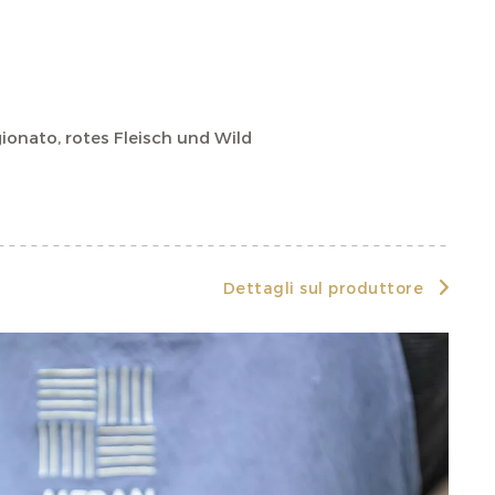
ionato, rotes Fleisch und Wild
Dettagli sul produttore