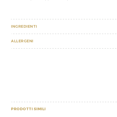
INGREDIENTI
ALLERGENI
PRODOTTI SIMILI