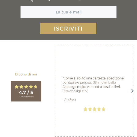
ISCRIVITI