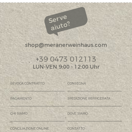
Serve
aiuto?
shop@meranerweinhaus.com
+39 0473 012113
LUN-VEN 9:00 - 12:00 Uhr
REVOCA CONTRATTO
CONSEGNA
PAGAMENTO
SPEDIZIONE REFRIGERATA
CHI SIAMO
DOVE SIAMO
CONCILIAZIONE ONLINE
CONTATTO