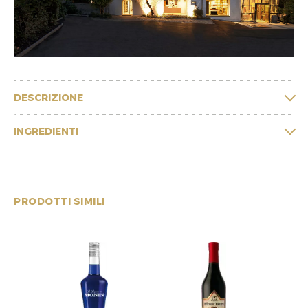
DESCRIZIONE
INGREDIENTI
PRODOTTI SIMILI