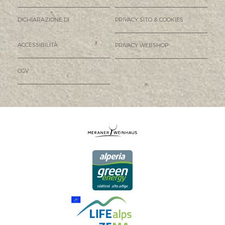
DICHIARAZIONE DI
PRIVACY SITO & COOKIES
ACCESSIBILITÀ
PRIVACY WEBSHOP
CGV