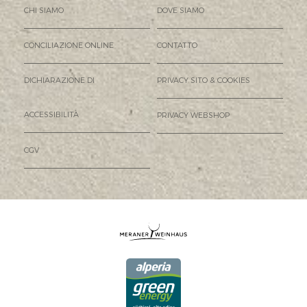
CHI SIAMO
DOVE SIAMO
CONCILIAZIONE ONLINE
CONTATTO
DICHIARAZIONE DI
PRIVACY SITO & COOKIES
ACCESSIBILITÀ
PRIVACY WEBSHOP
CGV