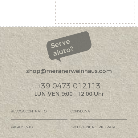
Serve
aiuto?
shop@meranerweinhaus.com
+39 0473 012113
LUN-VEN 9:00 - 12:00 Uhr
REVOCA CONTRATTO
CONSEGNA
PAGAMENTO
SPEDIZIONE REFRIGERATA