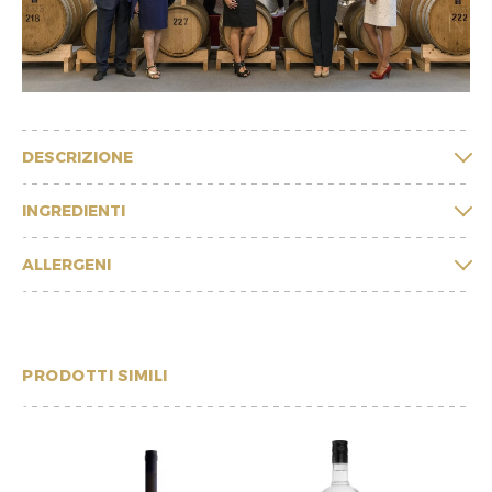
DESCRIZIONE
INGREDIENTI
ALLERGENI
PRODOTTI SIMILI