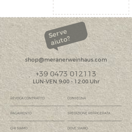
Serve
aiuto?
shop@meranerweinhaus.com
+39 0473 012113
LUN-VEN 9:00 - 12:00 Uhr
REVOCA CONTRATTO
CONSEGNA
PAGAMENTO
SPEDIZIONE REFRIGERATA
CHI SIAMO
DOVE SIAMO