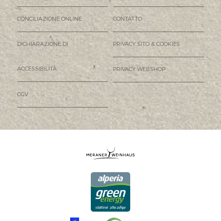
CONCILIAZIONE ONLINE
CONTATTO
DICHIARAZIONE DI
PRIVACY SITO & COOKIES
ACCESSIBILITÀ
PRIVACY WEBSHOP
CGV