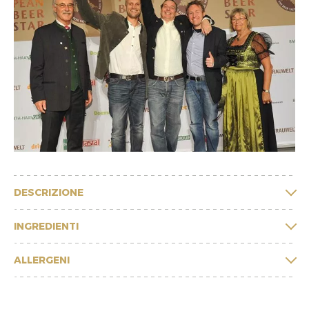
DESCRIZIONE
INGREDIENTI
ALLERGENI