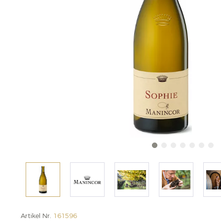
Artikel Nr.
161596