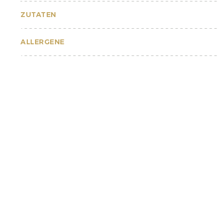
ZUTATEN
ALLERGENE