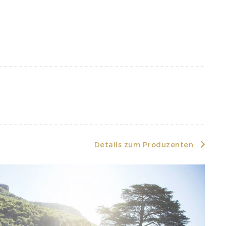
Details zum Produzenten