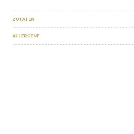
ZUTATEN
ALLERGENE