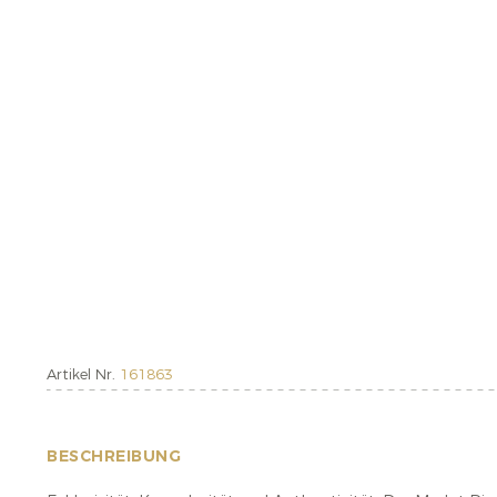
Artikel Nr.
161863
BESCHREIBUNG