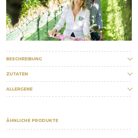
BESCHREIBUNG
ZUTATEN
ALLERGENE
ÄHNLICHE PRODUKTE