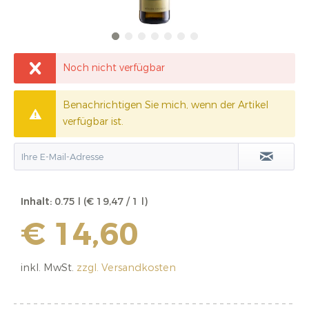
Noch nicht verfügbar
Benachrichtigen Sie mich, wenn der Artikel
verfügbar ist.
Inhalt:
0.75 l (€ 19,47 / 1 l)
€ 14,60
inkl. MwSt.
zzgl. Versandkosten