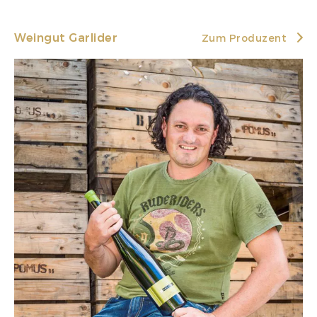
Weingut Garlider
Zum Produzent