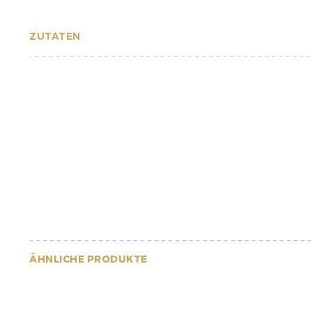
ZUTATEN
ÄHNLICHE PRODUKTE