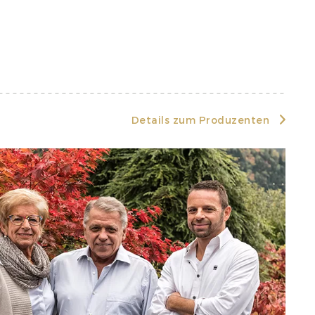
Details zum Produzenten