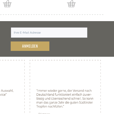
ANMELDEN