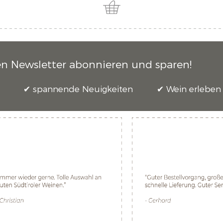
en Newsletter abonnieren und sparen!
spannende Neuigkeiten
Wein erleben