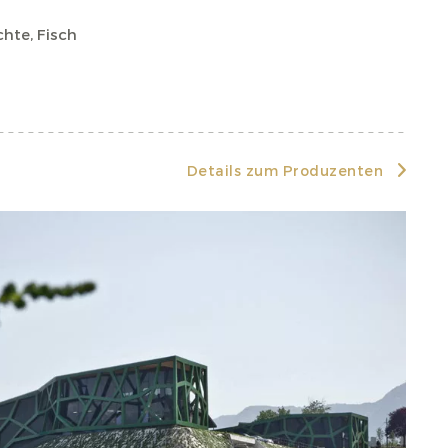
chte, Fisch
Details zum Produzenten