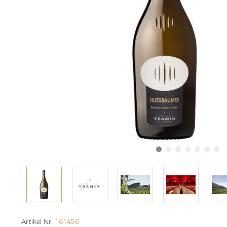
Artikel Nr.
161456