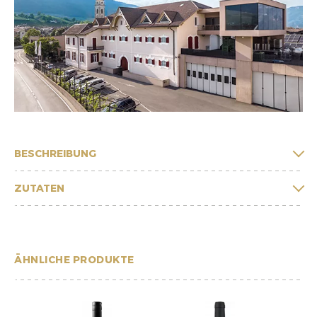
BESCHREIBUNG
ZUTATEN
ÄHNLICHE PRODUKTE