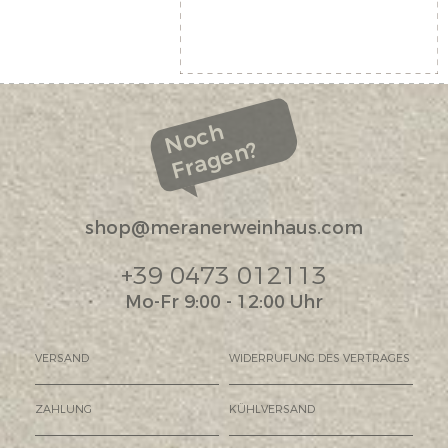
Noch
Fragen?
shop@meranerweinhaus.com
+39 0473 012113
Mo-Fr 9:00 - 12:00 Uhr
VERSAND
WIDERRUFUNG DES VERTRAGES
ZAHLUNG
KÜHLVERSAND