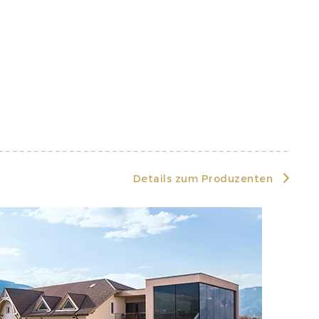
Details zum Produzenten