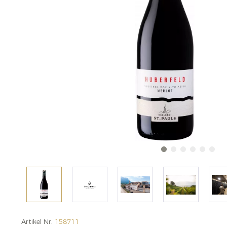
Artikel Nr.
158711