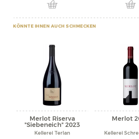
KÖNNTE IHNEN AUCH SCHMECKEN
Merlot Riserva
Merlot 2
"Siebeneich" 2023
Kellerei Terlan
Kellerei Schr