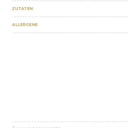
ZUTATEN
ALLERGENE