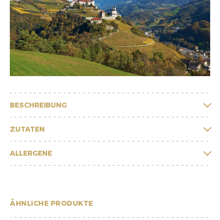
BESCHREIBUNG
ZUTATEN
ALLERGENE
ÄHNLICHE PRODUKTE