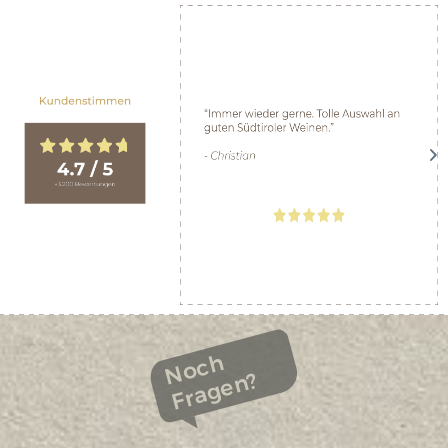
Noch
Fragen?