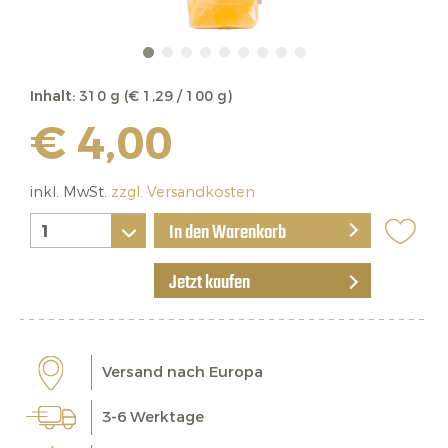
Inhalt:
310 g (€ 1,29 / 100 g)
€ 4,00
inkl. MwSt.
zzgl. Versandkosten
In den Warenkorb
Jetzt kaufen
Versand nach Europa
3-6 Werktage