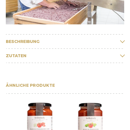
BESCHREIBUNG
ZUTATEN
ÄHNLICHE PRODUKTE