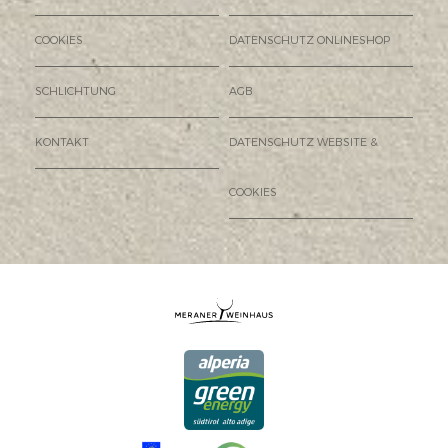
COOKIES
DATENSCHUTZ ONLINESHOP
SCHLICHTUNG
AGB
KONTAKT
DATENSCHUTZ WEBSITE &
COOKIES