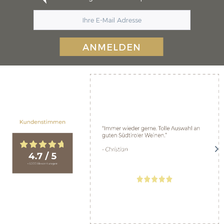
ANMELDEN