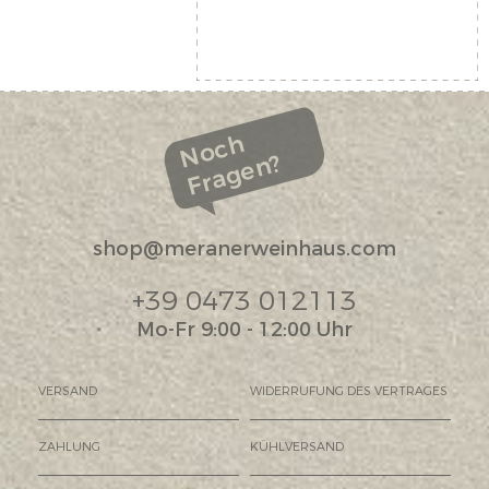
Noch
Fragen?
shop@meranerweinhaus.com
+39 0473 012113
Mo-Fr 9:00 - 12:00 Uhr
VERSAND
WIDERRUFUNG DES VERTRAGES
ZAHLUNG
KÜHLVERSAND