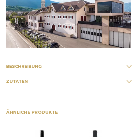
BESCHREIBUNG
ZUTATEN
ÄHNLICHE PRODUKTE