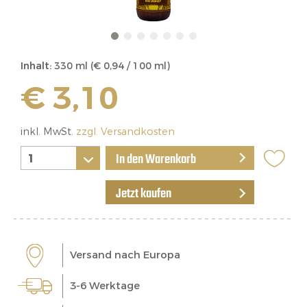
Inhalt:
330 ml (€ 0,94 / 100 ml)
€ 3,10
inkl. MwSt.
zzgl. Versandkosten
In den Warenkorb
Jetzt kaufen
Versand nach Europa
3-6 Werktage