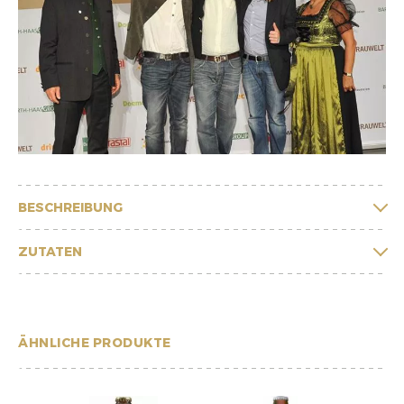
BESCHREIBUNG
ZUTATEN
ÄHNLICHE PRODUKTE