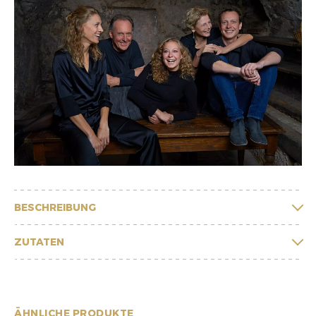
BESCHREIBUNG
ZUTATEN
ÄHNLICHE PRODUKTE