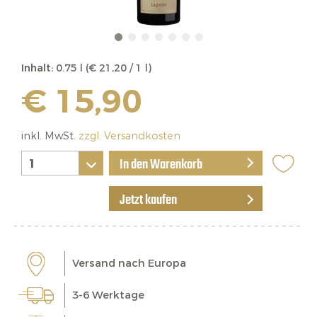
Inhalt:
0.75 l (€ 21,20 / 1 l)
€ 15,90
inkl. MwSt.
zzgl. Versandkosten
In den Warenkorb
Jetzt kaufen
Versand nach Europa
3-6 Werktage