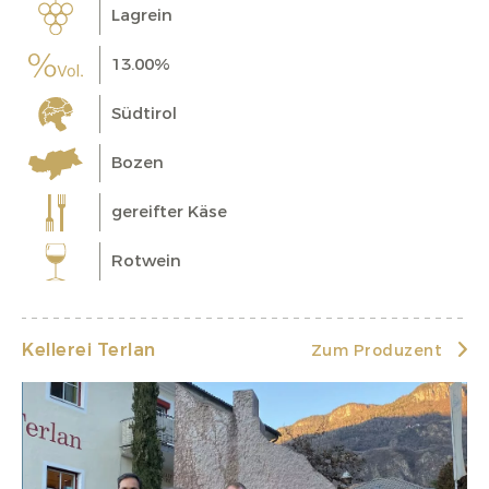
Lagrein
13.00%
Südtirol
Bozen
gereifter Käse
Rotwein
Kellerei Terlan
Zum Produzent