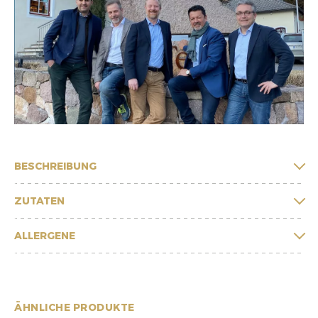
BESCHREIBUNG
ZUTATEN
ALLERGENE
ÄHNLICHE PRODUKTE