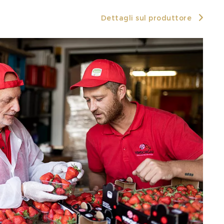
Dettagli sul produttore