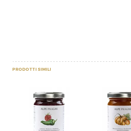
PRODOTTI SIMILI