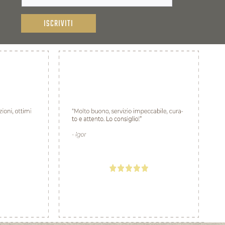
ISCRIVITI