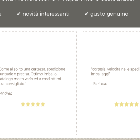
e
novità interessanti
gusto genuino