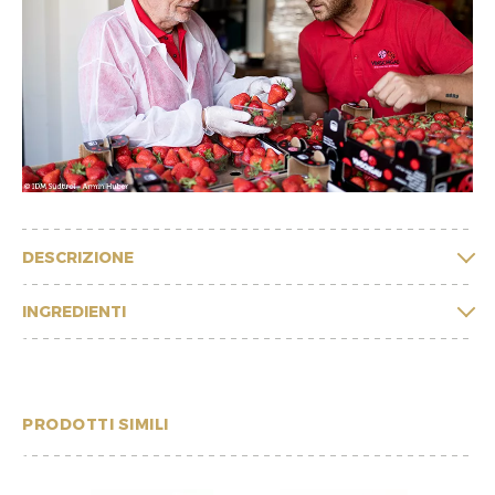
DESCRIZIONE
INGREDIENTI
PRODOTTI SIMILI