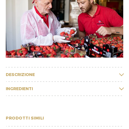
DESCRIZIONE
INGREDIENTI
PRODOTTI SIMILI