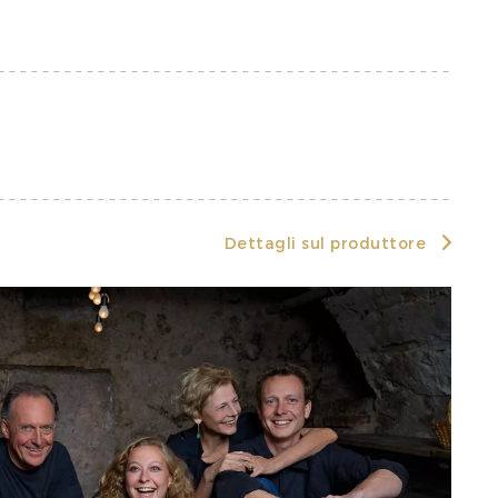
Dettagli sul produttore