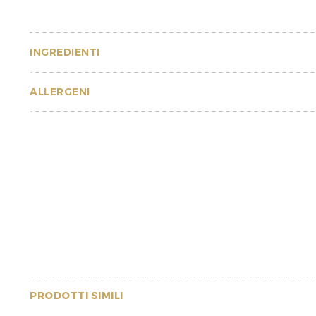
INGREDIENTI
ALLERGENI
PRODOTTI SIMILI