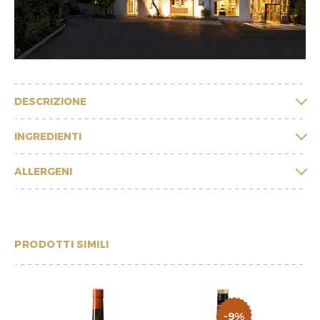
DESCRIZIONE
INGREDIENTI
ALLERGENI
PRODOTTI SIMILI
-9%