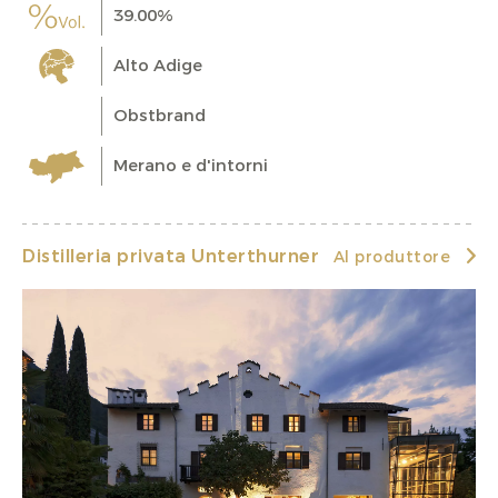
39.00%
Alto Adige
Obstbrand
Merano e d'intorni
Distilleria privata Unterthurner
Al produttore