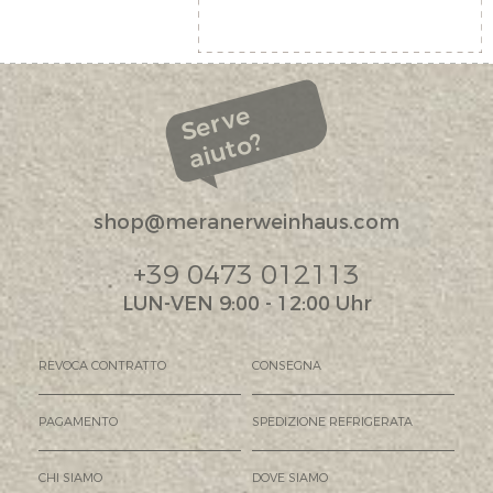
Serve
aiuto?
shop@meranerweinhaus.com
+39 0473 012113
LUN-VEN 9:00 - 12:00 Uhr
REVOCA CONTRATTO
CONSEGNA
PAGAMENTO
SPEDIZIONE REFRIGERATA
CHI SIAMO
DOVE SIAMO