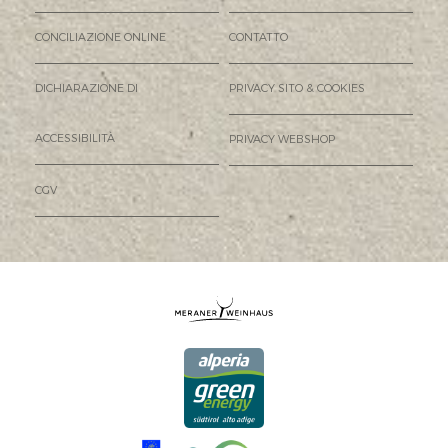
CONCILIAZIONE ONLINE
CONTATTO
DICHIARAZIONE DI
PRIVACY SITO & COOKIES
ACCESSIBILITÀ
PRIVACY WEBSHOP
CGV