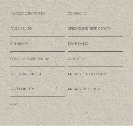
REVOCA CONTRATTO
CONSEGNA
PAGAMENTO
SPEDIZIONE REFRIGERATA
CHI SIAMO
DOVE SIAMO
CONCILIAZIONE ONLINE
CONTATTO
DICHIARAZIONE DI
PRIVACY SITO & COOKIES
ACCESSIBILITÀ
PRIVACY WEBSHOP
CGV