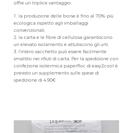
offre un triplice vantaggio:
1. la produzione delle borse è fino al 70% più
ecologica rispetto agli imballaggi
convenzionali,
2. la carta e le fibre di cellulosa garantiscono
un elevato isolamento e attutiscono gli urti,
3. l'intero sacchetto può essere facilmente
smaltito nei rifiuti di carta. Per la spedizione con
confezione isotermica paperfloc di easy2cool è
previsto un supplemento sulle spese di
spedizione di 4,90€.