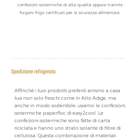
confezioni isotermiche di alta qualità oppure tramite
furgoni frigo certificati per la sicurezza alimentare.
Spedizione refrigerata
Affinché i tuoi prodotti preferiti arrivino a casa
tua non solo freschi come in Alto Adige, ma
anche in modo sostenibile, usiamo le confezioni
isotermiche paperfloc di easy2cool. Le
confezioni isotermiche sono fatte di carta
riciclata e hanno uno strato isolante di fibre di
cellulosa. Questa combinazione di materiali