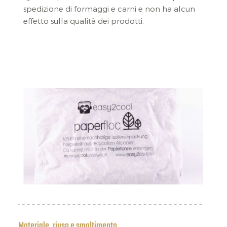
spedizione di formaggi e carni e non ha alcun
effetto sulla qualità dei prodotti.
Materiale, riuso e smaltimento