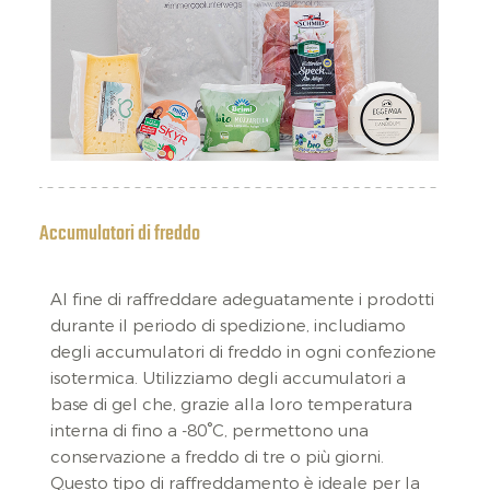
Accumulatori di freddo
Al fine di raffreddare adeguatamente i prodotti
durante il periodo di spedizione, includiamo
degli accumulatori di freddo in ogni confezione
isotermica. Utilizziamo degli accumulatori a
base di gel che, grazie alla loro temperatura
interna di fino a -80°C, permettono una
conservazione a freddo di tre o più giorni.
Questo tipo di raffreddamento è ideale per la