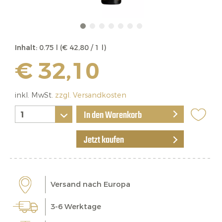
Inhalt:
0.75 l (€ 42,80 / 1 l)
€ 32,10
inkl. MwSt.
zzgl. Versandkosten
In den Warenkorb
Jetzt kaufen
Versand nach Europa
3-6 Werktage