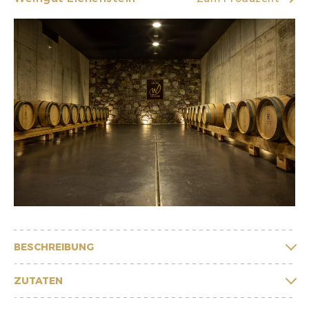
BESCHREIBUNG
ZUTATEN