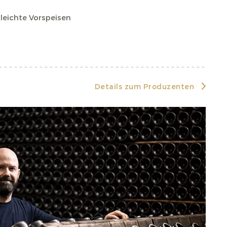
leichte Vorspeisen
Details zum Produzenten