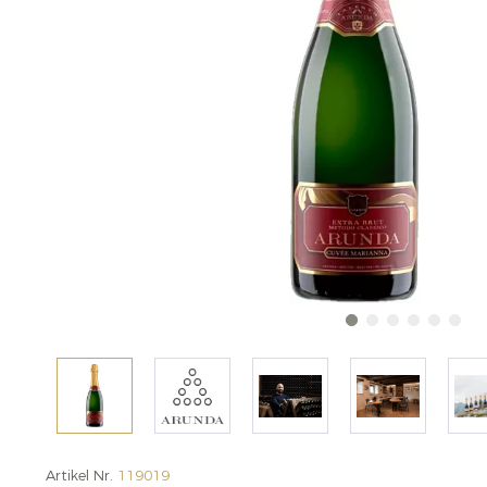
Artikel Nr.
119019