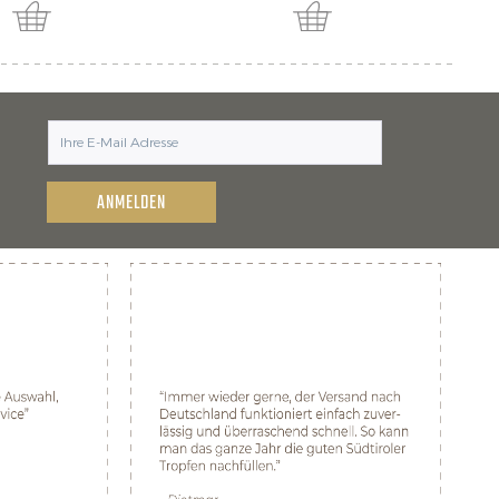
ANMELDEN