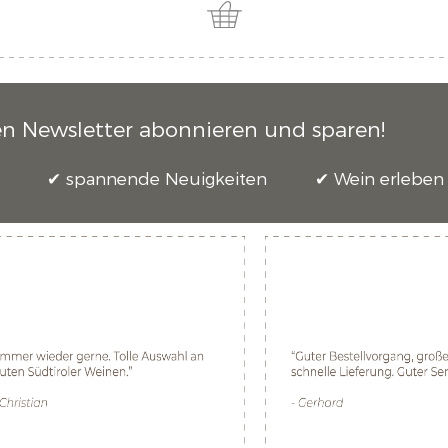
en Newsletter abonnieren und sparen!
spannende Neuigkeiten
Wein erleben