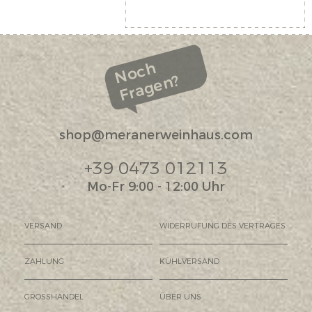
Noch
Fragen?
shop@meranerweinhaus.com
+39 0473 012113
Mo-Fr 9:00 - 12:00 Uhr
VERSAND
WIDERRUFUNG DES VERTRAGES
ZAHLUNG
KÜHLVERSAND
GROSSHANDEL
ÜBER UNS