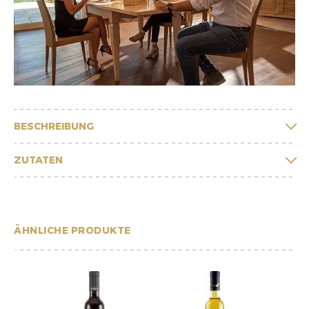
BESCHREIBUNG
ZUTATEN
ÄHNLICHE PRODUKTE