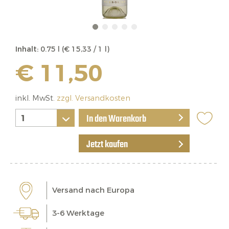
Inhalt:
0.75 l (€ 15,33 / 1 l)
€ 11,50
inkl. MwSt.
zzgl. Versandkosten
In den Warenkorb
Jetzt kaufen
Versand nach Europa
3-6 Werktage