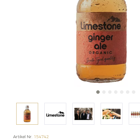
Artikel Nr.
154742