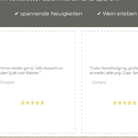
spannende Neuigkeiten
Wein erleben