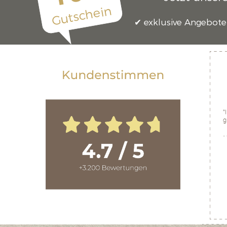
Gutschein
exklusive Angebote