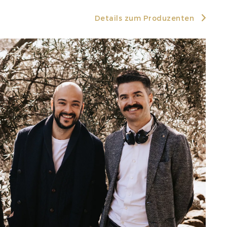
Details zum Produzenten