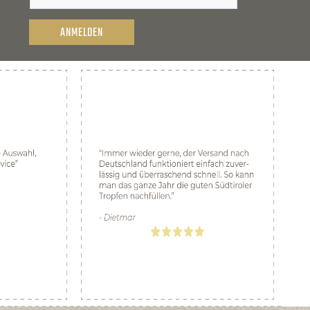
ANMELDEN