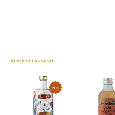
ÄHNLICHE PRODUKTE
-20%