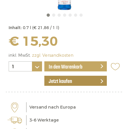
Inhalt:
0.7 l (€ 21,86 / 1 l)
€ 15,30
inkl. MwSt.
zzgl. Versandkosten
In den Warenkorb
Jetzt kaufen
Versand nach Europa
3-6 Werktage