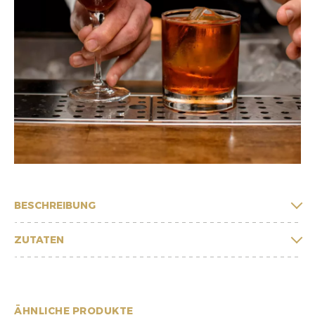
BESCHREIBUNG
ZUTATEN
ÄHNLICHE PRODUKTE