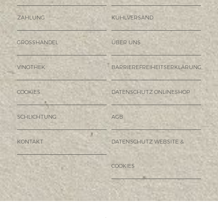
ZAHLUNG
KÜHLVERSAND
GROSSHANDEL
ÜBER UNS
VINOTHEK
BARRIEREFREIHEITSERKLÄRUNG
COOKIES
DATENSCHUTZ ONLINESHOP
SCHLICHTUNG
AGB
KONTAKT
DATENSCHUTZ WEBSITE &
COOKIES