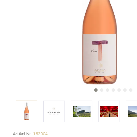
Artikel Nr.
162004