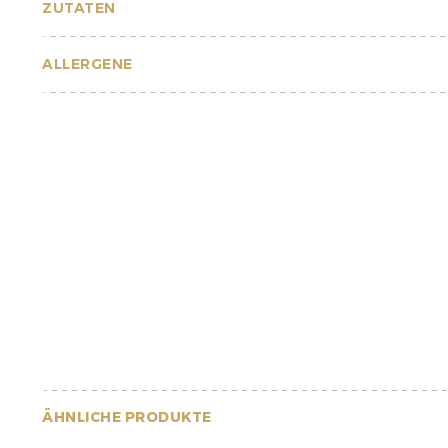
ZUTATEN
ALLERGENE
ÄHNLICHE PRODUKTE