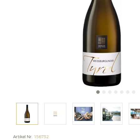
Artikel Nr.
156732