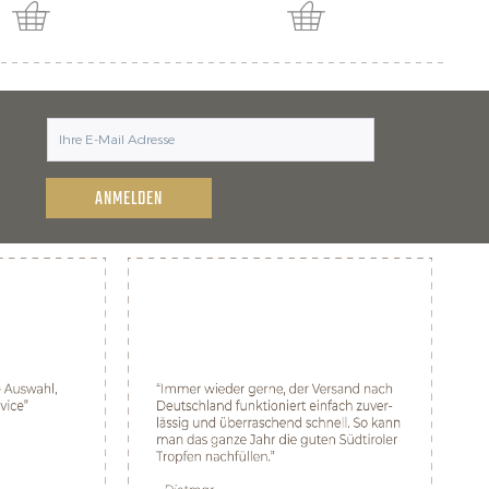
ANMELDEN