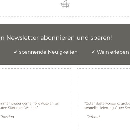
en Newsletter abonnieren und sparen!
spannende Neuigkeiten
Wein erleben