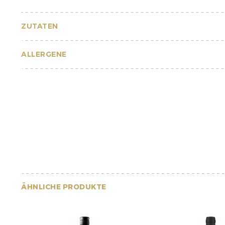
ZUTATEN
ALLERGENE
ÄHNLICHE PRODUKTE