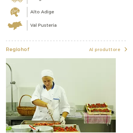
Alto Adige
Val Pusteria
Regiohof
Al produttore