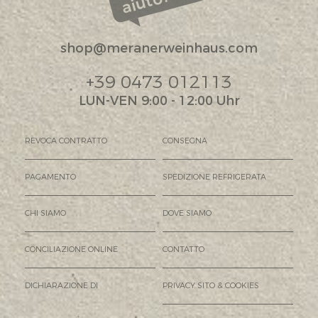
aiuto?
shop@meranerweinhaus.com
+39 0473 012113
LUN-VEN 9:00 - 12:00 Uhr
REVOCA CONTRATTO
CONSEGNA
PAGAMENTO
SPEDIZIONE REFRIGERATA
CHI SIAMO
DOVE SIAMO
CONCILIAZIONE ONLINE
CONTATTO
DICHIARAZIONE DI
PRIVACY SITO & COOKIES