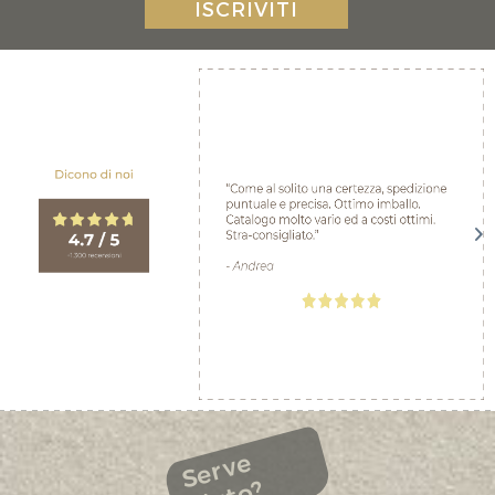
ISCRIVITI
Serve