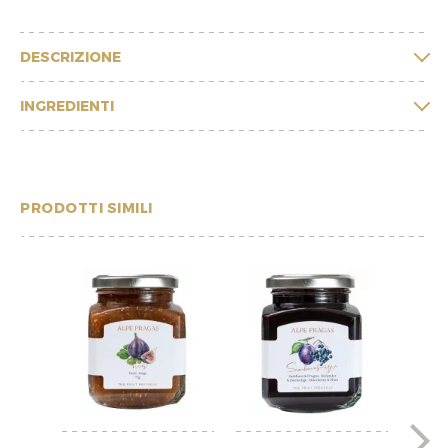
DESCRIZIONE
INGREDIENTI
PRODOTTI SIMILI