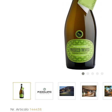
Nr. Articolo
144438