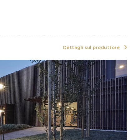
Dettagli sul produttore