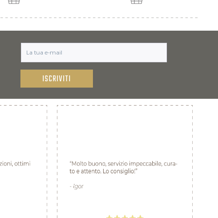
ISCRIVITI