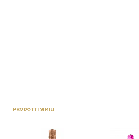
PRODOTTI SIMILI