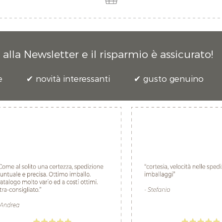
alla Newsletter e il risparmio è assicurato!
e
novità interessanti
gusto genuino