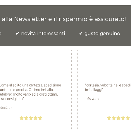
alla Newsletter e il risparmio è assicurato!
e
novità interessanti
gusto genuino