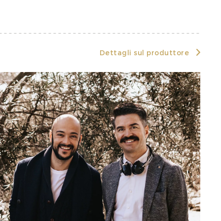
Dettagli sul produttore