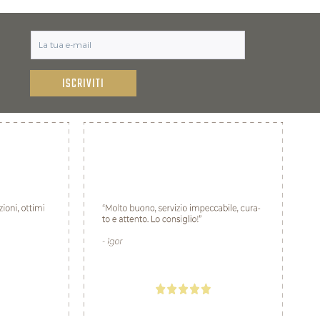
ISCRIVITI