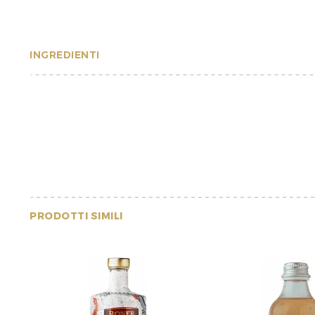
INGREDIENTI
PRODOTTI SIMILI