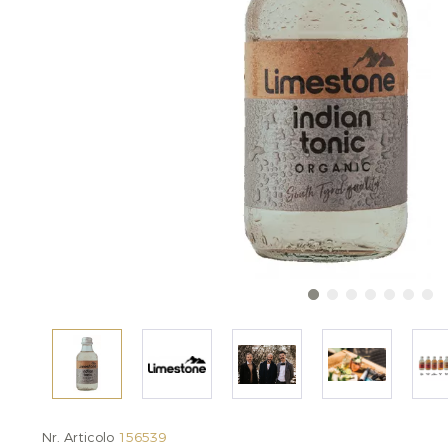
Nr. Articolo
156539