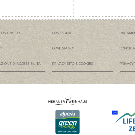
CONTRATTO
CONSEGNA
PAGAME
MO
DOVE SIAMO
CONCILI
ZIONE DI ACCESSIBILITÀ
PRIVACY SITO & COOKIES
PRIVACY