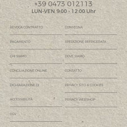
+39 0473 012113
LUN-VEN 9:00 - 12:00 Uhr
REVOCA CONTRATTO
CONSEGNA
PAGAMENTO
SPEDIZIONE REFRIGERATA
CHI SIAMO
DOVE SIAMO
CONCILIAZIONE ONLINE
CONTATTO
DICHIARAZIONE DI
PRIVACY SITO & COOKIES
ACCESSIBILITÀ
PRIVACY WEBSHOP
CGV