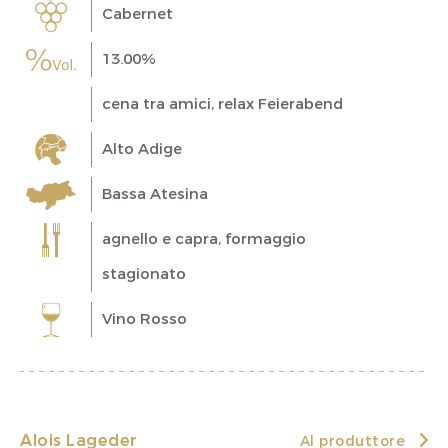
Cabernet
13.00%
cena tra amici, relax Feierabend
Alto Adige
Bassa Atesina
agnello e capra, formaggio
stagionato
Vino Rosso
Alois Lageder
Al produttore