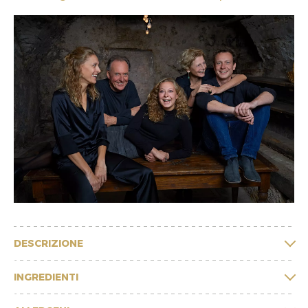
DESCRIZIONE
INGREDIENTI