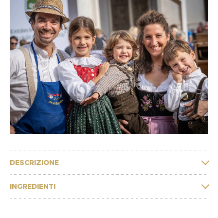
DESCRIZIONE
INGREDIENTI