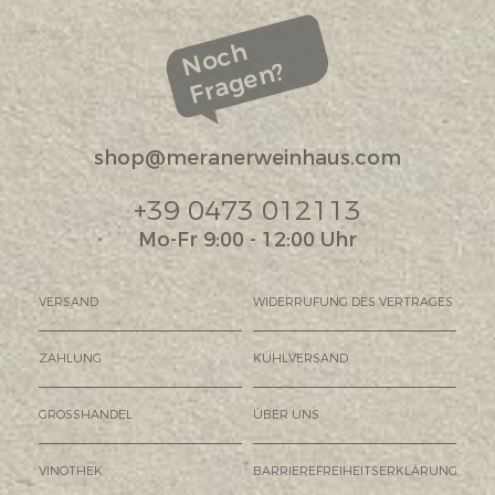
Noch
Fragen?
shop@meranerweinhaus.com
+39 0473 012113
Mo-Fr 9:00 - 12:00 Uhr
VERSAND
WIDERRUFUNG DES VERTRAGES
ZAHLUNG
KÜHLVERSAND
GROSSHANDEL
ÜBER UNS
VINOTHEK
BARRIEREFREIHEITSERKLÄRUNG