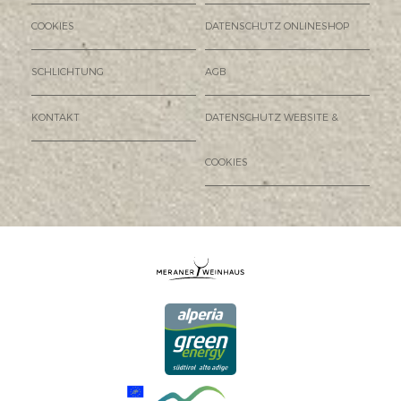
COOKIES
DATENSCHUTZ ONLINESHOP
SCHLICHTUNG
AGB
KONTAKT
DATENSCHUTZ WEBSITE &
COOKIES