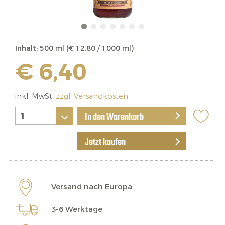
Inhalt:
500 ml (€ 12,80 / 1000 ml)
€ 6,40
inkl. MwSt.
zzgl. Versandkosten
In den Warenkorb
Jetzt kaufen
Versand nach Europa
3-6 Werktage