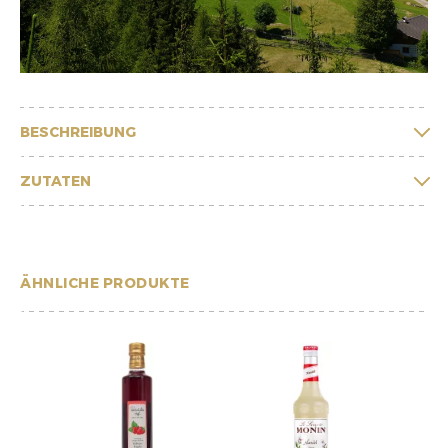
BESCHREIBUNG
ZUTATEN
ÄHNLICHE PRODUKTE