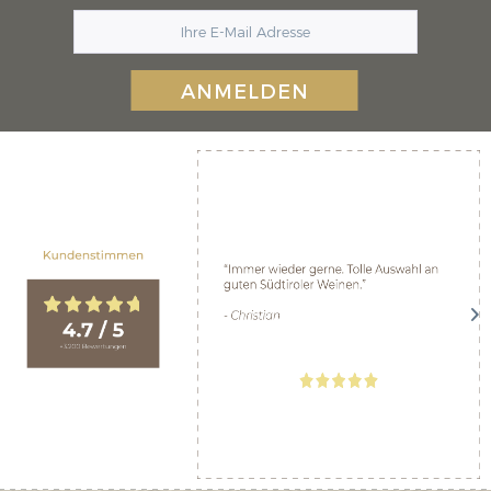
ANMELDEN