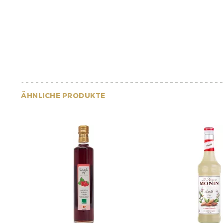
ÄHNLICHE PRODUKTE