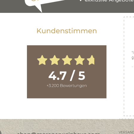
VERSAN