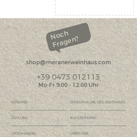
Noch
Fragen?
shop@meranerweinhaus.com
+39 0473 012113
Mo-Fr 9:00 - 12:00 Uhr
VERSAND
WIDERRUFUNG DES VERTRAGES
ZAHLUNG
KÜHLVERSAND
GROSSHANDEL
ÜBER UNS